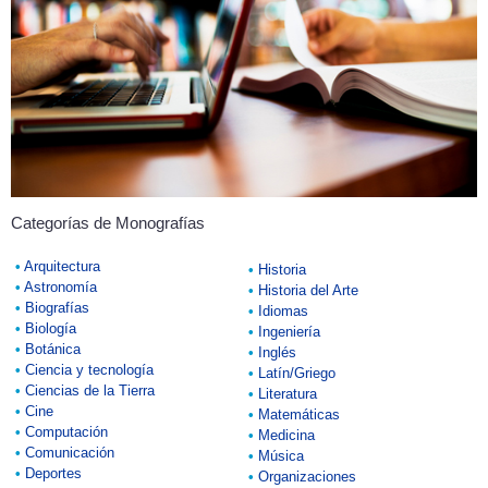
Categorías de Monografías
•
Arquitectura
•
Historia
•
Astronomía
•
Historia del Arte
•
Biografías
•
Idiomas
•
Biología
•
Ingeniería
•
Botánica
•
Inglés
•
Ciencia y tecnología
•
Latín/Griego
•
Ciencias de la Tierra
•
Literatura
•
Cine
•
Matemáticas
•
Computación
•
Medicina
•
Comunicación
•
Música
•
Deportes
•
Organizaciones