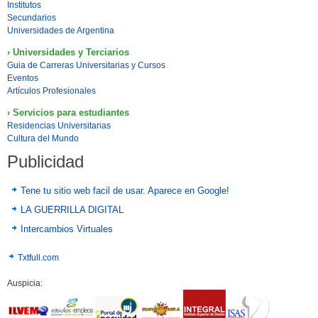
Institutos
Secundarios
Universidades de Argentina
› Universidades y Terciarios
Guia de Carreras Universitarias y Cursos
Eventos
Artículos Profesionales
› Servicios para estudiantes
Residencias Universitarias
Cultura del Mundo
Publicidad
Tene tu sitio web facil de usar. Aparece en Google!
LA GUERRILLA DIGITAL
Intercambios Virtuales
Txtfull.com
Auspicia: