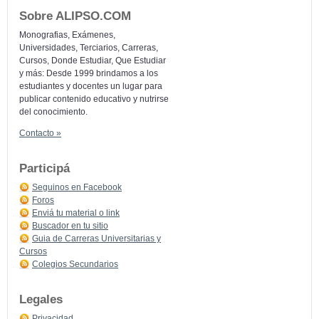
Sobre ALIPSO.COM
Monografias, Exámenes,
Universidades, Terciarios, Carreras,
Cursos, Donde Estudiar, Que Estudiar
y más: Desde 1999 brindamos a los
estudiantes y docentes un lugar para
publicar contenido educativo y nutrirse
del conocimiento.
Contacto »
Participá
Seguinos en Facebook
Foros
Enviá tu material o link
Buscador en tu sitio
Guia de Carreras Universitarias y
Cursos
Colegios Secundarios
Legales
Privacidad